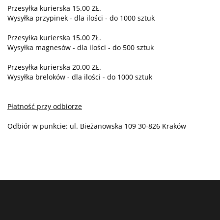
Przesyłka kurierska 15.00 ZŁ.
Wysyłka przypinek - dla ilości - do 1000 sztuk
Przesyłka kurierska 15.00 ZŁ.
Wysyłka magnesów - dla ilości - do 500 sztuk
Przesyłka kurierska 20.00 ZŁ.
Wysyłka breloków - dla ilości - do 1000 sztuk
Płatność przy odbiorze
Odbiór w punkcie: ul. Bieżanowska 109 30-826 Kraków