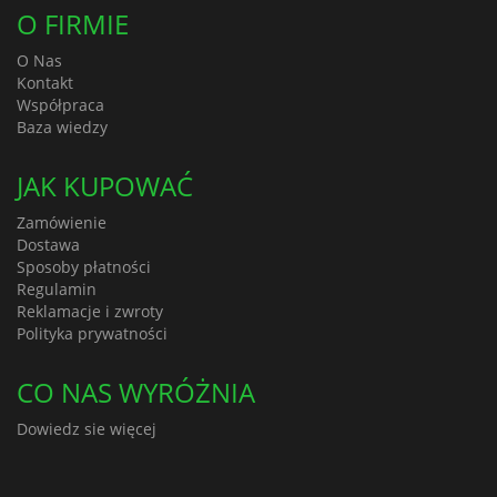
O FIRMIE
O Nas
Kontakt
Współpraca
Baza wiedzy
JAK KUPOWAĆ
Zamówienie
Dostawa
Sposoby płatności
Regulamin
Reklamacje i zwroty
Polityka prywatności
CO NAS WYRÓŻNIA
Dowiedz sie więcej