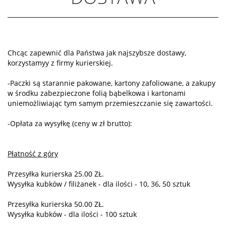
Chcąc zapewnić dla Państwa jak najszybsze dostawy,
korzystamyy z firmy kurierskiej.
-Paczki są starannie pakowane, kartony zafoliowane, a zakupy
w środku zabezpieczone folią bąbelkowa i kartonami
uniemożliwiając tym samym przemieszczanie się zawartości.
-Opłata za wysyłkę (ceny w zł brutto):
Płatność z góry
Przesyłka kurierska 25.00 ZŁ.
Wysyłka kubków / filiżanek - dla ilości - 10, 36, 50 sztuk
Przesyłka kurierska 50.00 ZŁ.
Wysyłka kubków - dla ilości - 100 sztuk