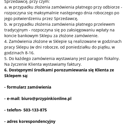
Sprzedawcę, przy czym:
a. w przypadku złożenia zamówienia płatnego przy odbiorze -
rozpoczyna się maksymalnie następnego dnia roboczego po
jego potwierdzeniu przez Sprzedawcę,
b. w przypadku złożenia zamówienia płatnego przelewem
tradycyjnym - rozpoczyna się po zaksięgowaniu wpłaty na
koncie bankowym Sklepu za złożone zamówienie.
4. Zamówienia złożone w Sklepie są realizowane w godzinach
pracy Sklepu (w dni robocze, od poniedziałku do piątku, w
godzinach 8-16.
5. Do każdego zamówienia wystawiany jest paragon fiskalny.
Na życzenie Klienta wystawiamy faktury.
6. Dostępnymi środkami porozumiewania się Klienta ze
Sklepem są:
- formularz zamówienia
- e-mail: biuro@przypinkionline.pl
- telefon- 503-133-875
- adres korespondencyjny