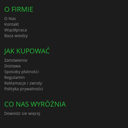
O FIRMIE
O Nas
Kontakt
Współpraca
Baza wiedzy
JAK KUPOWAĆ
Zamówienie
Dostawa
Sposoby płatności
Regulamin
Reklamacje i zwroty
Polityka prywatności
CO NAS WYRÓŻNIA
Dowiedz sie więcej