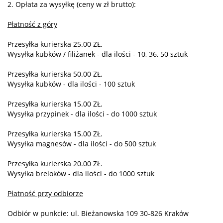
2. Opłata za wysyłkę (ceny w zł brutto):
Płatność z góry
Przesyłka kurierska 25.00 ZŁ.
Wysyłka kubków / filiżanek - dla ilości - 10, 36, 50 sztuk
Przesyłka kurierska 50.00 ZŁ.
Wysyłka kubków - dla ilości - 100 sztuk
Przesyłka kurierska 15.00 ZŁ.
Wysyłka przypinek - dla ilości - do 1000 sztuk
Przesyłka kurierska 15.00 ZŁ.
Wysyłka magnesów - dla ilości - do 500 sztuk
Przesyłka kurierska 20.00 ZŁ.
Wysyłka breloków - dla ilości - do 1000 sztuk
Płatność przy odbiorze
Odbiór w punkcie: ul. Bieżanowska 109 30-826 Kraków