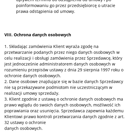
poinformowaniu go przez przedsiębiorcę o utracie
prawa odstąpienia od umowy.
VIII. Ochrona danych osobowych
1. Składając zamówienia Klient wyraża zgodę na
przetwarzanie podanych przez niego danych osobowych w
celu realizacji i obsługi zamówienia przez Sprzedawcę, który
jest jednocześnie administratorem danych osobowych w
rozumieniu przepisów ustawy z dnia 29 sierpnia 1997 roku o
ochronie danych osobowych.
2. Dane osobowe znajdujące się w bazie danych Sprzedawcy
nie są przekazywane podmiotom nie uczestniczącym w
realizacji umowy sprzedaży.
3. Klient zgodnie z ustawą o ochronie danych osobowych ma
prawo wglądu do swoich danych osobowych, możliwość ich
poprawiania oraz usunięcia. Sprzedawca zapewnia każdemu
Klientowi prawo kontroli przetwarzania danych zgodnie z art.
32 ustawy o ochronie
danych osobowych.