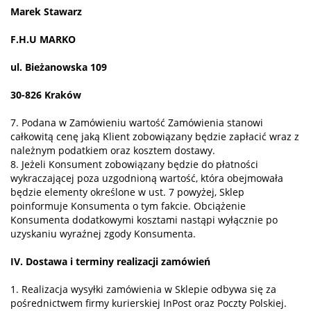
Marek Stawarz
F.H.U MARKO
ul. Bieżanowska 109
30-826 Kraków
7. Podana w Zamówieniu wartość Zamówienia stanowi
całkowitą cenę jaką Klient zobowiązany będzie zapłacić wraz z
należnym podatkiem oraz kosztem dostawy.
8. Jeżeli Konsument zobowiązany będzie do płatności
wykraczającej poza uzgodnioną wartość, która obejmowała
będzie elementy określone w ust. 7 powyżej, Sklep
poinformuje Konsumenta o tym fakcie. Obciążenie
Konsumenta dodatkowymi kosztami nastąpi wyłącznie po
uzyskaniu wyraźnej zgody Konsumenta.
IV. Dostawa i terminy realizacji zamówień
1. Realizacja wysyłki zamówienia w Sklepie odbywa się za
pośrednictwem firmy kurierskiej InPost oraz Poczty Polskiej.