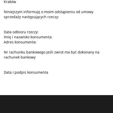
Kraków
Niniejszym informuję o moim odstąpieniu od umowy
sprzedaży następujących rzeczy:
Data odbioru rzeczy:
Imię i nazwisko konsumenta:
Adres konsumenta:
Nr rachunku bankowego jeśli zwrot ma być dokonany na
rachunek bankowy
Data i podpis konsumenta